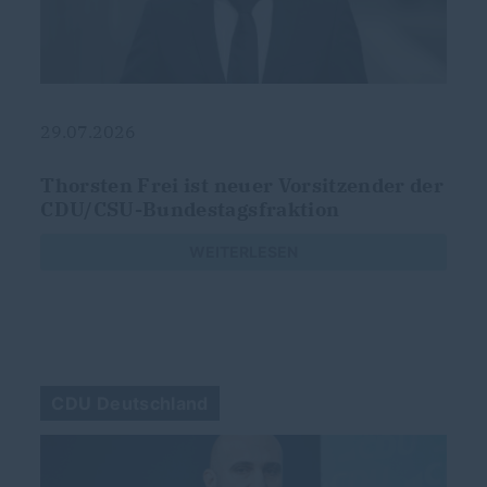
29.07.2026
g
Thorsten Frei ist neuer Vorsitzender der
CDU/CSU-Bundestagsfraktion
s
WEITERLESEN
CDU Deutschland