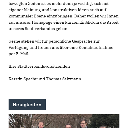
bewegten Zeiten ist es mehr denn je wichtig, sich mit
eigener Meinung und konstruktiven Ideen auch auf
kommunaler Ebene einzubringen. Daher wollen wir Ihnen
auf unserer Homepage einen kurzen Einblick in die Arbeit
unseres Stadtverbandes geben.
Gerne stehen wir für persönliche Gespräche zur
Verfügung und freuen uns über eine Kontaktaufnahme
per E-Mail.
Ihre Stadtverbandsvorsitzenden
Kerstin Specht und Thomas Salzmann
Neuigkeiten