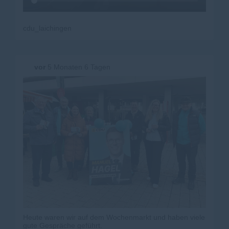
cdu_laichingen
vor
5 Monaten 6 Tagen
Heute waren wir auf dem Wochenmarkt und haben viele
gute Gespräche geführt.