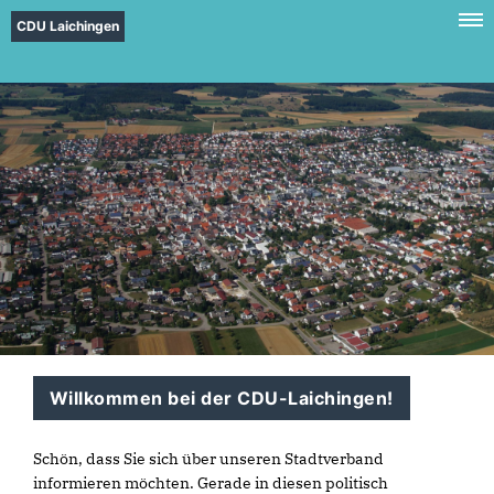
CDU Laichingen
Willkommen bei der CDU-Laichingen!
Schön, dass Sie sich über unseren Stadtverband
informieren möchten. Gerade in diesen politisch