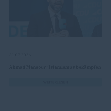
31.07.2026
Ahmad Mansour: Islamismus bekämpfen
WEITERLESEN