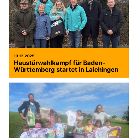
13.12.2025
Haustürwahlkampf für Baden-
Württemberg startet in Laichingen