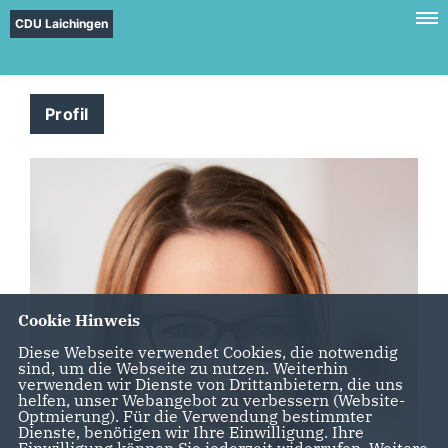
CDU Laichingen
Profil
Cookie Hinweis
Diese Webseite verwendet Cookies, die notwendig
sind, um die Webseite zu nutzen. Weiterhin
verwenden wir Dienste von Drittanbietern, die uns
helfen, unser Webangebot zu verbessern (Website-
Optmierung). Für die Verwendung bestimmter
Dienste, benötigen wir Ihre Einwilligung. Ihre